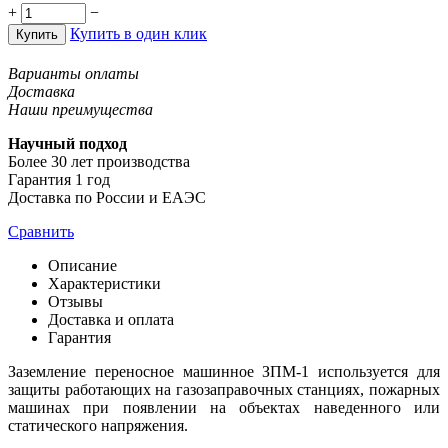
+
−
Купить в один клик
Купить
Варианты оплаты
Доставка
Наши преимущества
Научный подход
Более 30 лет производства
Гарантия 1 год
Доставка по России и ЕАЭС
Сравнить
Описание
Характеристики
Отзывы
Доставка и оплата
Гарантия
Заземление переносное машинное ЗПМ-1 используется для
защиты работающих на газозаправочных станциях, пожарных
машинах при появлении на объектах наведенного или
статического напряжения.