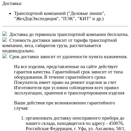
Доставка:
Транспортной компанией ("Деловые линии",
"ЖелДорЭкспедиция", "ПЭК", "КИТ" и др.)
Доставка до терминала транспортной компании бесплатна.
Стоимость доставки зависит от тарифа транспортной
компании, веса, габаритов груза, рассчитывается
индивидуально.
Срок доставки зависит от удаленности пункта назначения.
На все изделия, представленные на сайте действует
гарантия качества. Гарантийный срок зависит от типа
оборудования. В течение гарантийного срока
Покупатель имеет право на ремонт изделия за счет
Изготовителя при условии соблюдения всех правил
эксплуатации, хранения и транспортирования изделия
Ваши действия при возникновении гарантийного
случая:
организовать доставку неисправного прибора до
нашего склада, находящегося по адресу - 450076,
Российская Федерация, г. Уфа, ул. Аксакова, 58/1,