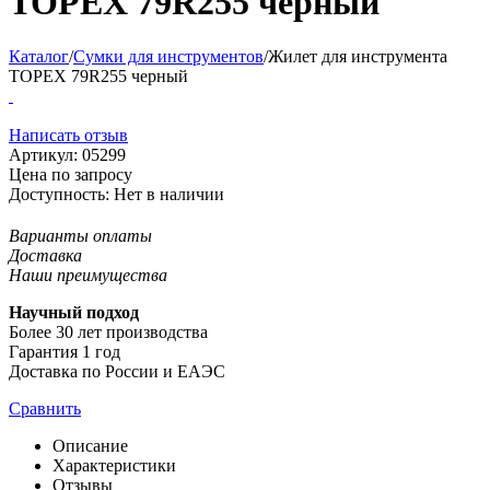
TOPEX 79R255 черный
Каталог
/
Сумки для инструментов
/
Жилет для инструмента
TOPEX 79R255 черный
Написать отзыв
Артикул:
05299
Цена по запросу
Доступность:
Нет в наличии
Варианты оплаты
Доставка
Наши преимущества
Научный подход
Более 30 лет производства
Гарантия 1 год
Доставка по России и ЕАЭС
Сравнить
Описание
Характеристики
Отзывы