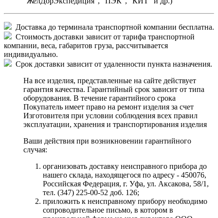
"ЖелДорЭкспедиция", "ПЭК", "КИТ" и др.)
Доставка до терминала транспортной компании бесплатна.
Стоимость доставки зависит от тарифа транспортной
компании, веса, габаритов груза, рассчитывается
индивидуально.
Срок доставки зависит от удаленности пункта назначения.
На все изделия, представленные на сайте действует
гарантия качества. Гарантийный срок зависит от типа
оборудования. В течение гарантийного срока
Покупатель имеет право на ремонт изделия за счет
Изготовителя при условии соблюдения всех правил
эксплуатации, хранения и транспортирования изделия
Ваши действия при возникновении гарантийного
случая:
организовать доставку неисправного прибора до
нашего склада, находящегося по адресу - 450076,
Российская Федерация, г. Уфа, ул. Аксакова, 58/1,
тел. (347) 225-00-52 доб. 126;
приложить к неисправному прибору необходимо
сопроводительное письмо, в котором в