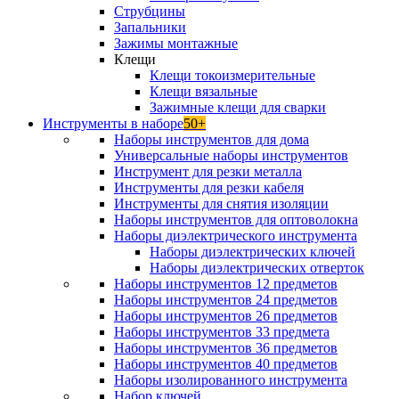
Струбцины
Запальники
Зажимы монтажные
Клещи
Клещи токоизмерительные
Клещи вязальные
Зажимные клещи для сварки
Инструменты в наборе
50+
Наборы инструментов для дома
Универсальные наборы инструментов
Инструмент для резки металла
Инструменты для резки кабеля
Инструменты для снятия изоляции
Наборы инструментов для оптоволокна
Наборы диэлектрического инструмента
Наборы диэлектрических ключей
Наборы диэлектрических отверток
Наборы инструментов 12 предметов
Наборы инструментов 24 предметов
Наборы инструментов 26 предметов
Наборы инструментов 33 предмета
Наборы инструментов 36 предметов
Наборы инструментов 40 предметов
Наборы изолированного инструмента
Набор ключей