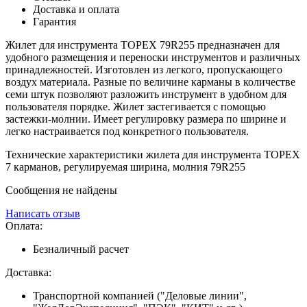
Доставка и оплата
Гарантия
Жилет для инструмента TOPEX 79R255 предназначен для
удобного размещения и переноски инструментов и различных
принадлежностей. Изготовлен из легкого, пропускающего
воздух материала. Разные по величине карманы в количестве
семи штук позволяют разложить инструмент в удобном для
пользователя порядке. Жилет застегивается с помощью
застежки-молнии. Имеет регулировку размера по ширине и
легко настраивается под конкретного пользователя.
Технические характеристики жилета для инструмента TOPEX
7 карманов, регулируемая ширина, молния 79R255
Сообщения не найдены
Написать отзыв
Оплата:
Безналичный расчет
Доставка:
Транспортной компанией ("Деловые линии",