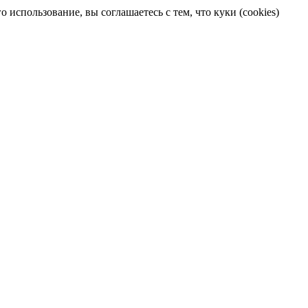
 использование, вы соглашаетесь с тем, что куки (cookies)