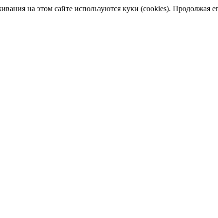
ания на этом сайте используются куки (cookies). Продолжая его