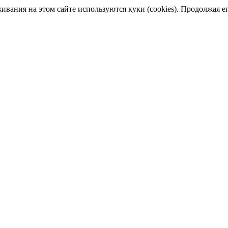
ания на этом сайте используются куки (cookies). Продолжая его