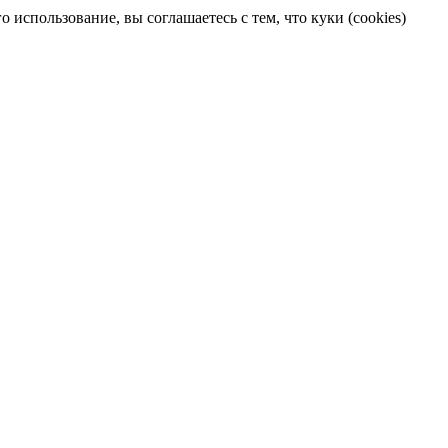
 использование, вы соглашаетесь с тем, что куки (cookies)