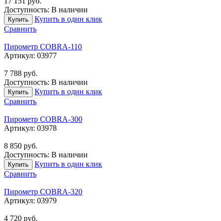
17 151
руб.
Доступность:
В наличии
Купить в один клик
Купить
Сравнить
Пирометр COBRA-110
Артикул:
03977
7 788
руб.
Доступность:
В наличии
Купить в один клик
Купить
Сравнить
Пирометр COBRA-300
Артикул:
03978
8 850
руб.
Доступность:
В наличии
Купить в один клик
Купить
Сравнить
Пирометр COBRA-320
Артикул:
03979
4 720
руб.