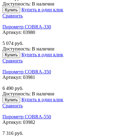
Доступность:
В наличии
Купить в один клик
Купить
Сравнить
Пирометр COBRA-330
Артикул:
03980
5 074
руб.
Доступность:
В наличии
Купить в один клик
Купить
Сравнить
Пирометр COBRA-350
Артикул:
03981
6 490
руб.
Доступность:
В наличии
Купить в один клик
Купить
Сравнить
Пирометр COBRA-550
Артикул:
03982
7 316
руб.