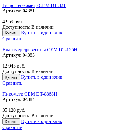
Гигро-термометр CEM DT-321
Артикул:
04381
4 959
руб.
Доступность:
В наличии
Купить в один клик
Купить
Сравнить
Влагомер древесины CEM DT-125H
Артикул:
04383
12 943
руб.
Доступность:
В наличии
Купить в один клик
Купить
Сравнить
Пирометр CEM DT-8868H
Артикул:
04384
35 120
руб.
Доступность:
В наличии
Купить в один клик
Купить
Сравнить