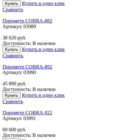
Купить в один клик
Купить
Сравнить
Пирометр COBRA-882
Артикул:
03989
38 620
руб.
Доступность:
В наличии
Купить в один клик
Купить
Сравнить
Пирометр COBRA-892
Артикул:
03990
45 890
руб.
Доступность:
В наличии
Купить в один клик
Купить
Сравнить
Пирометр COBRA-922
Артикул:
03991
69 600
руб.
Доступность:
В наличии