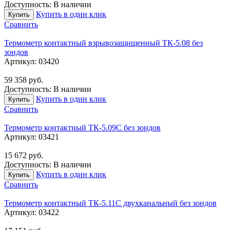
Доступность:
В наличии
Купить в один клик
Купить
Сравнить
Термометр контактный взрывозащищенный ТК-5.08 без
зондов
Артикул:
03420
59 358
руб.
Доступность:
В наличии
Купить в один клик
Купить
Сравнить
Термометр контактный ТК-5.09C без зондов
Артикул:
03421
15 672
руб.
Доступность:
В наличии
Купить в один клик
Купить
Сравнить
Термометр контактный ТК-5.11C двухканальный без зондов
Артикул:
03422