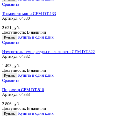
Сравнить
Термометр мини CEM DT-133
Артикул:
04330
2 621
руб.
Доступность:
В наличии
Купить в один клик
Купить
Сравнить
Измеритель температуры и влажности CEM DT-322
Артикул:
04332
1 493
руб.
Доступность:
В наличии
Купить в один клик
Купить
Сравнить
Пирометр CEM DT-810
Артикул:
04333
2 806
руб.
Доступность:
В наличии
Купить в один клик
Купить