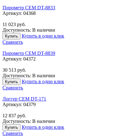
Пирометр CEM DT-8833
Артикул:
04368
11 023
руб.
Доступность:
В наличии
Купить в один клик
Купить
Сравнить
Пирометр CEM DT-8839
Артикул:
04372
30 513
руб.
Доступность:
В наличии
Купить в один клик
Купить
Сравнить
Логгер CEM DT-171
Артикул:
04379
12 837
руб.
Доступность:
В наличии
Купить в один клик
Купить
Сравнить