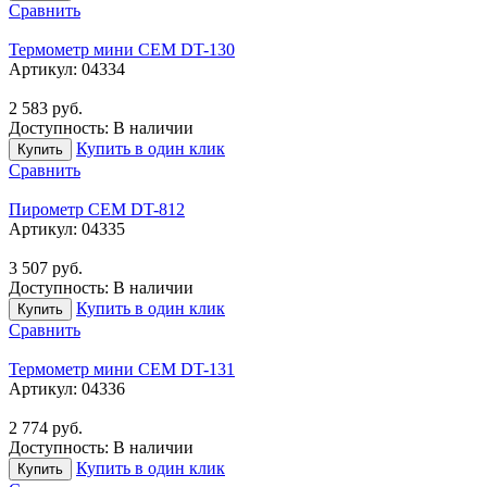
Сравнить
Термометр мини CEM DT-130
Артикул:
04334
2 583
руб.
Доступность:
В наличии
Купить в один клик
Купить
Сравнить
Пирометр CEM DT-812
Артикул:
04335
3 507
руб.
Доступность:
В наличии
Купить в один клик
Купить
Сравнить
Термометр мини CEM DT-131
Артикул:
04336
2 774
руб.
Доступность:
В наличии
Купить в один клик
Купить