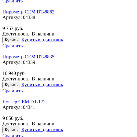
Сравнить
Пирометр CEM DT-8862
Артикул:
04338
9 757
руб.
Доступность:
В наличии
Купить в один клик
Купить
Сравнить
Пирометр CEM DT-8835
Артикул:
04339
16 940
руб.
Доступность:
В наличии
Купить в один клик
Купить
Сравнить
Логгер CEM DT-172
Артикул:
04341
9 850
руб.
Доступность:
В наличии
Купить в один клик
Купить
Сравнить