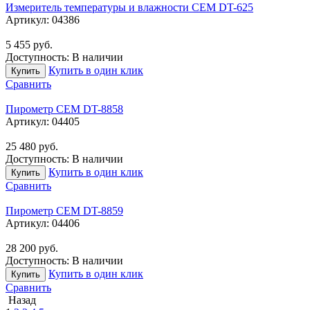
Измеритель температуры и влажности CEM DT-625
Артикул:
04386
5 455
руб.
Доступность:
В наличии
Купить в один клик
Купить
Сравнить
Пирометр CEM DT-8858
Артикул:
04405
25 480
руб.
Доступность:
В наличии
Купить в один клик
Купить
Сравнить
Пирометр CEM DT-8859
Артикул:
04406
28 200
руб.
Доступность:
В наличии
Купить в один клик
Купить
Сравнить
Назад