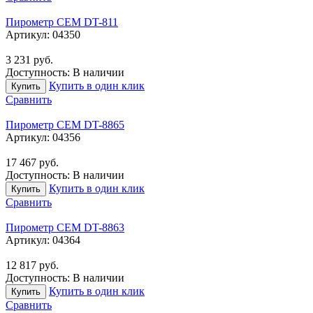
Пирометр CEM DT-811
Артикул:
04350
3 231
руб.
Доступность:
В наличии
Купить в один клик
Купить
Сравнить
Пирометр CEM DT-8865
Артикул:
04356
17 467
руб.
Доступность:
В наличии
Купить в один клик
Купить
Сравнить
Пирометр CEM DT-8863
Артикул:
04364
12 817
руб.
Доступность:
В наличии
Купить в один клик
Купить
Сравнить