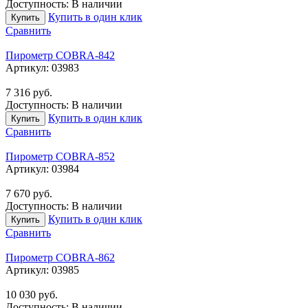
Доступность:
В наличии
Купить в один клик
Купить
Сравнить
Пирометр COBRA-842
Артикул:
03983
7 316
руб.
Доступность:
В наличии
Купить в один клик
Купить
Сравнить
Пирометр COBRA-852
Артикул:
03984
7 670
руб.
Доступность:
В наличии
Купить в один клик
Купить
Сравнить
Пирометр COBRA-862
Артикул:
03985
10 030
руб.
Доступность:
В наличии