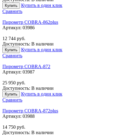
Купить в один клик
Купить
Сравнить
Пирометр COBRA-862plus
Артикул:
03986
12 744
руб.
Доступность:
В наличии
Купить в один клик
Купить
Сравнить
Пирометр COBRA-872
Артикул:
03987
25 950
руб.
Доступность:
В наличии
Купить в один клик
Купить
Сравнить
Пирометр COBRA-872plus
Артикул:
03988
14 750
руб.
Доступность:
В наличии