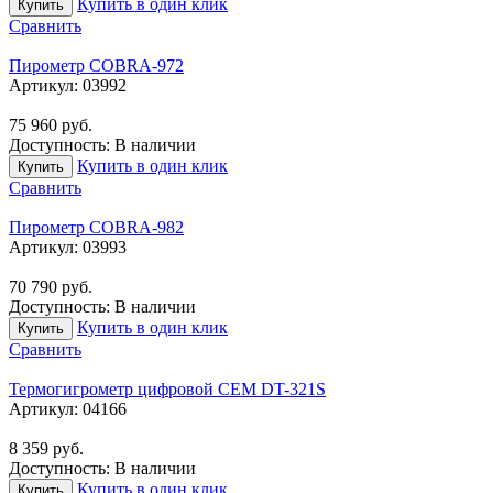
Купить в один клик
Купить
Сравнить
Пирометр COBRA-972
Артикул:
03992
75 960
руб.
Доступность:
В наличии
Купить в один клик
Купить
Сравнить
Пирометр COBRA-982
Артикул:
03993
70 790
руб.
Доступность:
В наличии
Купить в один клик
Купить
Сравнить
Термогигрометр цифровой CEM DT-321S
Артикул:
04166
8 359
руб.
Доступность:
В наличии
Купить в один клик
Купить