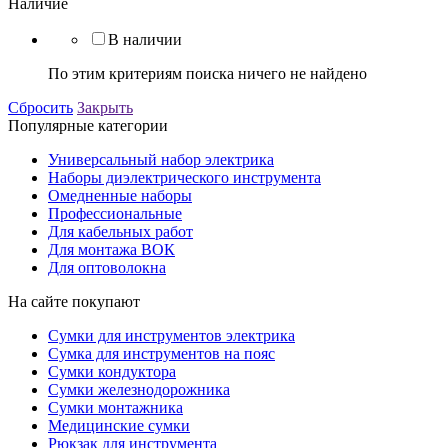
Наличие
В наличии
По этим критериям поиска ничего не найдено
Сбросить
Закрыть
Популярные категории
Универсальный набор электрика
Наборы диэлектрического инструмента
Омедненные наборы
Профессиональные
Для кабельных работ
Для монтажа ВОК
Для оптоволокна
На сайте покупают
Сумки для инструментов электрика
Сумка для инструментов на пояс
Сумки кондуктора
Сумки железнодорожника
Сумки монтажника
Медицинские сумки
Рюкзак для инструмента