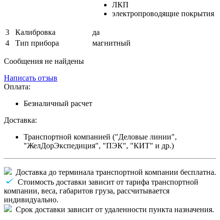
ЛКП
электропроводящие покрытия
3
Калибровка
да
4
Тип прибора
магнитный
Сообщения не найдены
Написать отзыв
Оплата:
Безналичный расчет
Доставка:
Транспортной компанией ("Деловые линии",
"ЖелДорЭкспедиция", "ПЭК", "КИТ" и др.)
Доставка до терминала транспортной компании бесплатна.
Стоимость доставки зависит от тарифа транспортной
компании, веса, габаритов груза, рассчитывается
индивидуально.
Срок доставки зависит от удаленности пункта назначения.