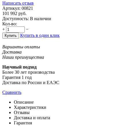
Написать отзыв
Артикул:
00821
101 992
руб.
Доступность:
В наличии
Кол-во:
+
−
Купить в один клик
Купить
Варианты оплаты
Доставка
Наши преимущества
Научный подход
Более 30 лет производства
Гарантия 1 год
Доставка по России и ЕАЭС
Сравнить
Описание
Характеристики
Отзывы
Доставка и оплата
Гарантия