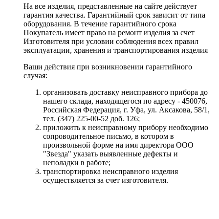
На все изделия, представленные на сайте действует
гарантия качества. Гарантийный срок зависит от типа
оборудования. В течение гарантийного срока
Покупатель имеет право на ремонт изделия за счет
Изготовителя при условии соблюдения всех правил
эксплуатации, хранения и транспортирования изделия
Ваши действия при возникновении гарантийного
случая:
организовать доставку неисправного прибора до
нашего склада, находящегося по адресу - 450076,
Российская Федерация, г. Уфа, ул. Аксакова, 58/1,
тел. (347) 225-00-52 доб. 126;
приложить к неисправному прибору необходимо
сопроводительное письмо, в котором в
произвольной форме на имя директора ООО
"Звезда" указать выявленные дефекты и
неполадки в работе;
транспортировка неисправного изделия
осуществляется за счет изготовителя.