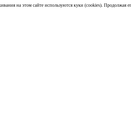
ания на этом сайте используются куки (cookies). Продолжая его