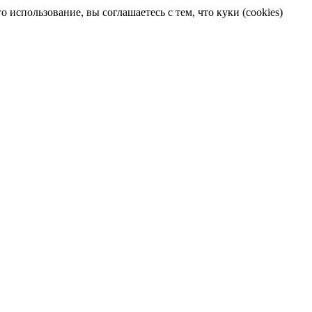
 использование, вы соглашаетесь с тем, что куки (cookies)