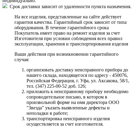
индивидуально.
Срок доставки зависит от удаленности пункта назначения.
На все изделия, представленные на сайте действует
гарантия качества. Гарантийный срок зависит от типа
оборудования. В течение гарантийного срока
Покупатель имеет право на ремонт изделия за счет
Изготовителя при условии соблюдения всех правил
эксплуатации, хранения и транспортирования изделия
Ваши действия при возникновении гарантийного
случая:
организовать доставку неисправного прибора до
нашего склада, находящегося по адресу - 450076,
Российская Федерация, г. Уфа, ул. Аксакова, 58/1,
тел. (347) 225-00-52 доб. 126;
приложить к неисправному прибору необходимо
сопроводительное письмо, в котором в
произвольной форме на имя директора ООО
"Звезда" указать выявленные дефекты и
неполадки в работе;
транспортировка неисправного изделия
осуществляется за счет изготовителя.