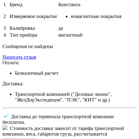
1
Бренд
Константа
2
Измеряемое покрытие
немагнитные покрытия
3
Калибровка
да
4
Тип прибора
магнитный
Сообщения не найдены
Написать отзыв
Оплата:
Безналичный расчет
Доставка:
Транспортной компанией ("Деловые линии",
"ЖелДорЭкспедиция", "ПЭК", "КИТ" и др.)
Доставка до терминала транспортной компании
бесплатна.
Стоимость доставки зависит от тарифа транспортной
компании, веса, габаритов груза, рассчитывается