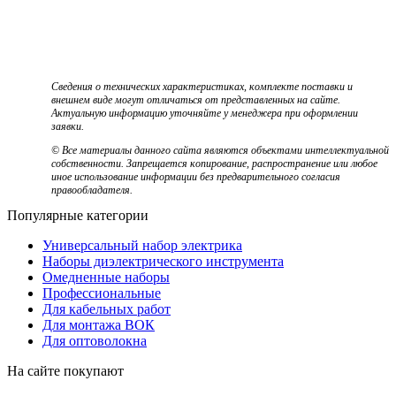
Сведения о технических характеристиках, комплекте поставки и
внешнем виде могут отличаться от представленных на сайте.
Актуальную информацию уточняйте у менеджера при оформлении
заявки.
© Все материалы данного сайта являются объектами интеллектуальной
собственности. Запрещается копирование, распространение или любое
иное использование информации без предварительного согласия
правообладателя.
Популярные категории
Универсальный набор электрика
Наборы диэлектрического инструмента
Омедненные наборы
Профессиональные
Для кабельных работ
Для монтажа ВОК
Для оптоволокна
На сайте покупают