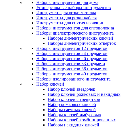
Наборы инструментов для дома
Универсальные наборы инструментов
Инструмент для резки металла
Инструменты для резки кабеля
Инструменты для снятия изоляции
Наборы инструментов для оптоволокна
Наборы диэлектрического инструмента
Наборы диэлектрических ключей
Наборы диэлектрических отверток
Наборы инструментов 12 предметов
Наборы инструментов 24 предметов
Наборы инструментов 26 предметов
Наборы инструментов 33 предмета
Наборы инструментов 36 предметов
Наборы инструментов 40 предметов
Наборы изолированного инструмента
Набор ключей
Набор ключей звездочек
Набор ключей рожковых и накидных
Набор ключей с трещоткой
Набор рожковых ключей
Наборы гаечных ключей
Наборы ключей имбусовых
Наборы ключей комбинированных
Наборы накидных ключей