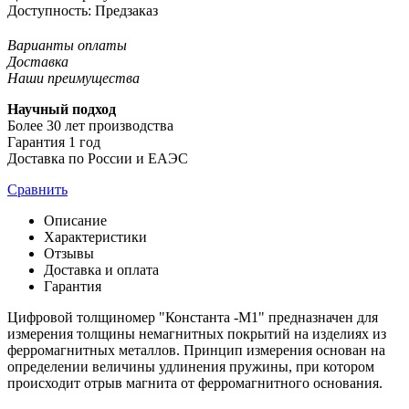
Доступность:
Предзаказ
Варианты оплаты
Доставка
Наши преимущества
Научный подход
Более 30 лет производства
Гарантия 1 год
Доставка по России и ЕАЭС
Сравнить
Описание
Характеристики
Отзывы
Доставка и оплата
Гарантия
Цифровой толщиномер "Константа -М1" предназначен для
измерения толщины немагнитных покрытий на изделиях из
ферромагнитных металлов. Принцип измерения основан на
определении величины удлинения пружины, при котором
происходит отрыв магнита от ферромагнитного основания.