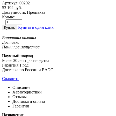
Артикул:
00292
53 192
руб.
Доступность:
Предзаказ
Кол-во:
+
−
Купить в один клик
Купить
Варианты оплаты
Доставка
Наши преимущества
Научный подход
Более 30 лет производства
Гарантия 1 год
Доставка по России и ЕАЭС
Сравнить
Описание
Характеристики
Отзывы
Доставка и оплата
Гарантия
Назначение