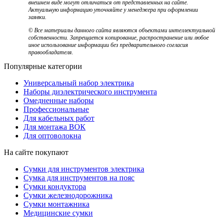
внешнем виде могут отличаться от представленных на сайте.
Актуальную информацию уточняйте у менеджера при оформлении
заявки.
© Все материалы данного сайта являются объектами интеллектуальной
собственности. Запрещается копирование, распространение или любое
иное использование информации без предварительного согласия
правообладателя.
Популярные категории
Универсальный набор электрика
Наборы диэлектрического инструмента
Омедненные наборы
Профессиональные
Для кабельных работ
Для монтажа ВОК
Для оптоволокна
На сайте покупают
Сумки для инструментов электрика
Сумка для инструментов на пояс
Сумки кондуктора
Сумки железнодорожника
Сумки монтажника
Медицинские сумки