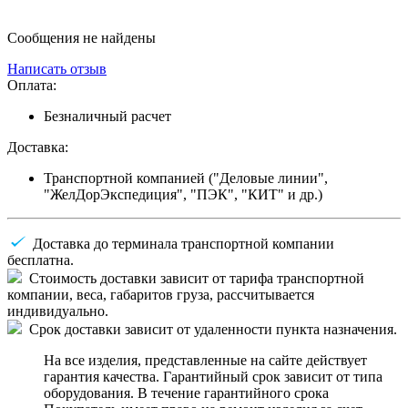
Сообщения не найдены
Написать отзыв
Оплата:
Безналичный расчет
Доставка:
Транспортной компанией ("Деловые линии",
"ЖелДорЭкспедиция", "ПЭК", "КИТ" и др.)
Доставка до терминала транспортной компании
бесплатна.
Стоимость доставки зависит от тарифа транспортной
компании, веса, габаритов груза, рассчитывается
индивидуально.
Срок доставки зависит от удаленности пункта назначения.
На все изделия, представленные на сайте действует
гарантия качества. Гарантийный срок зависит от типа
оборудования. В течение гарантийного срока