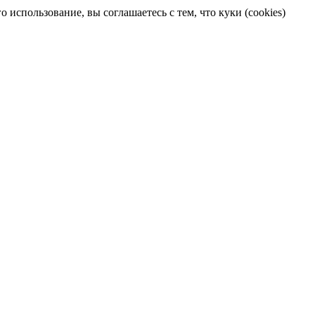
 использование, вы соглашаетесь с тем, что куки (cookies)