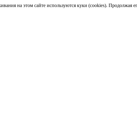
ания на этом сайте используются куки (cookies). Продолжая его