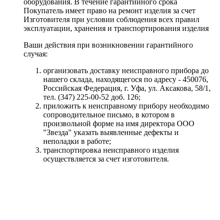
оборудования. В течение гарантийного срока
Покупатель имеет право на ремонт изделия за счет
Изготовителя при условии соблюдения всех правил
эксплуатации, хранения и транспортирования изделия
Ваши действия при возникновении гарантийного
случая:
организовать доставку неисправного прибора до
нашего склада, находящегося по адресу - 450076,
Российская Федерация, г. Уфа, ул. Аксакова, 58/1,
тел. (347) 225-00-52 доб. 126;
приложить к неисправному прибору необходимо
сопроводительное письмо, в котором в
произвольной форме на имя директора ООО
"Звезда" указать выявленные дефекты и
неполадки в работе;
транспортировка неисправного изделия
осуществляется за счет изготовителя.