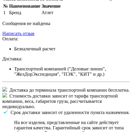
№
Наименование
Значение
1
Бренд
Атлет
Сообщения не найдены
Написать отзыв
Оплата:
Безналичный расчет
Доставка:
Транспортной компанией ("Деловые линии",
"ЖелДорЭкспедиция", "ПЭК", "КИТ" и др.)
Доставка до терминала транспортной компании бесплатна.
Стоимость доставки зависит от тарифа транспортной
компании, веса, габаритов груза, рассчитывается
индивидуально.
Срок доставки зависит от удаленности пункта назначения.
На все изделия, представленные на сайте действует
гарантия качества. Гарантийный срок зависит от типа