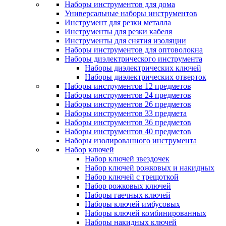
Наборы инструментов для дома
Универсальные наборы инструментов
Инструмент для резки металла
Инструменты для резки кабеля
Инструменты для снятия изоляции
Наборы инструментов для оптоволокна
Наборы диэлектрического инструмента
Наборы диэлектрических ключей
Наборы диэлектрических отверток
Наборы инструментов 12 предметов
Наборы инструментов 24 предметов
Наборы инструментов 26 предметов
Наборы инструментов 33 предмета
Наборы инструментов 36 предметов
Наборы инструментов 40 предметов
Наборы изолированного инструмента
Набор ключей
Набор ключей звездочек
Набор ключей рожковых и накидных
Набор ключей с трещоткой
Набор рожковых ключей
Наборы гаечных ключей
Наборы ключей имбусовых
Наборы ключей комбинированных
Наборы накидных ключей