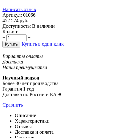
Написать отзыв
Артикул:
01066
452 574
руб.
Доступность:
В наличии
Кол-во:
+
−
Купить в один клик
Купить
Варианты оплаты
Доставка
Наши преимущества
Научный подход
Более 30 лет производства
Гарантия 1 год
Доставка по России и ЕАЭС
Сравнить
Описание
Характеристики
Отзывы
Доставка и оплата
Гарантия