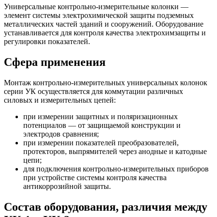
Универсальные контрольно-измерительные колонки —
элемент системы электрохимической защиты подземных
металлических частей зданий и сооружений. Оборудование
устанавливается для контроля качества электрохимзащиты и
регулировки показателей.
Сфера применения
Монтаж контрольно-измерительных универсальных колонок
серии УК осуществляется для коммутации различных
силовых и измерительных цепей:
при измерении защитных и поляризационных
потенциалов — от защищаемой конструкции и
электродов сравнения;
при измерении показателей преобразователей,
протекторов, выпрямителей через анодные и катодные
цепи;
для подключения контрольно-измерительных приборов
при устройстве системы контроля качества
антикоррозийной защиты.
Состав оборудования, различия между