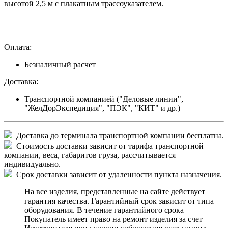
высотой 2,5 м с плакатным трассоуказателем.
Оплата:
Безналичный расчет
Доставка:
Транспортной компанией ("Деловые линии",
"ЖелДорЭкспедиция", "ПЭК", "КИТ" и др.)
Доставка до терминала транспортной компании бесплатна.
Стоимость доставки зависит от тарифа транспортной
компании, веса, габаритов груза, рассчитывается
индивидуально.
Срок доставки зависит от удаленности пункта назначения.
На все изделия, представленные на сайте действует
гарантия качества. Гарантийный срок зависит от типа
оборудования. В течение гарантийного срока
Покупатель имеет право на ремонт изделия за счет