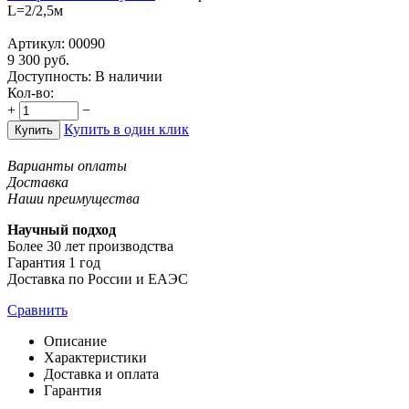
L=2/2,5м
Артикул:
00090
9 300
руб.
Доступность:
В наличии
Кол-во:
+
−
Купить в один клик
Купить
Варианты оплаты
Доставка
Наши преимущества
Научный подход
Более 30 лет производства
Гарантия 1 год
Доставка по России и ЕАЭС
Сравнить
Описание
Характеристики
Доставка и оплата
Гарантия