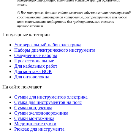
Актуальную информацию уточняйте у менеджера при оформлении
заявки.
© Все материалы данного сайта являются объектами интеллектуальной
собственности. Запрещается копирование, распространение или любое
иное использование информации без предварительного согласия
правообладателя.
Популярные категории
Универсальный набор электрика
Наборы диэлектрического инструмента
Омедненные наборы
Профессиональные
Для кабельных работ
Для монтажа ВОК
Для оптоволокна
На сайте покупают
Сумки для инструментов электрика
Сумка для инструментов на пояс
Сумки кондуктора
Сумки железнодорожника
Сумки монтажника
Медицинские сумки
Рюкзак для инструмента