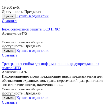
19 200
руб.
Доступность:
Предзаказ
Купить в один клик
Купить
Сравнить
Блок совместной защиты БСЗ Н.ХС
Артикул:
03475
Свяжитесь с нами насчёт цены
Доступность:
Предзаказ
Купить в один клик
Купить
Сравнить
Трехгранная стойка для информационно-предупреждающих
знаков ИПЗ
Артикул:
03476
Информационно-предупреждающие знаки предназначены для
обозначения охранных зон, трасс, пересечений, разграничения
зон ответственности, наименования...
Свяжитесь с нами насчёт цены
Доступность:
Предзаказ
Купить в один клик
Купить
Сравнить