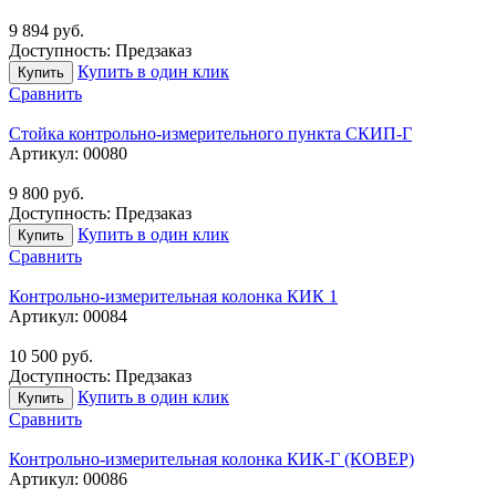
9 894
руб.
Доступность:
Предзаказ
Купить в один клик
Купить
Сравнить
Стойка контрольно-измерительного пункта СКИП-Г
Артикул:
00080
9 800
руб.
Доступность:
Предзаказ
Купить в один клик
Купить
Сравнить
Контрольно-измерительная колонка КИК 1
Артикул:
00084
10 500
руб.
Доступность:
Предзаказ
Купить в один клик
Купить
Сравнить
Контрольно-измерительная колонка КИК-Г (КОВЕР)
Артикул:
00086