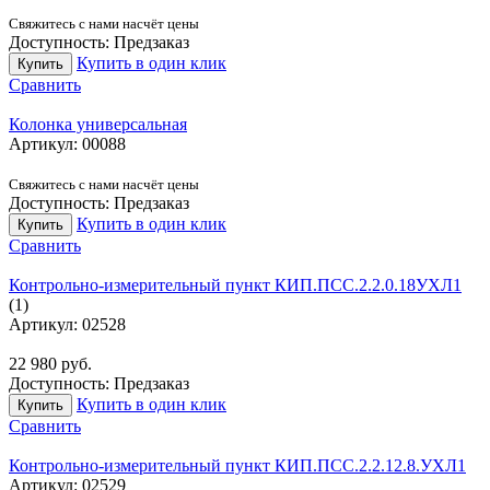
Свяжитесь с нами насчёт цены
Доступность:
Предзаказ
Купить в один клик
Купить
Сравнить
Колонка универсальная
Артикул:
00088
Свяжитесь с нами насчёт цены
Доступность:
Предзаказ
Купить в один клик
Купить
Сравнить
Контрольно-измерительный пункт КИП.ПСС.2.2.0.18УХЛ1
(1)
Артикул:
02528
22 980
руб.
Доступность:
Предзаказ
Купить в один клик
Купить
Сравнить
Контрольно-измерительный пункт КИП.ПСС.2.2.12.8.УХЛ1
Артикул:
02529