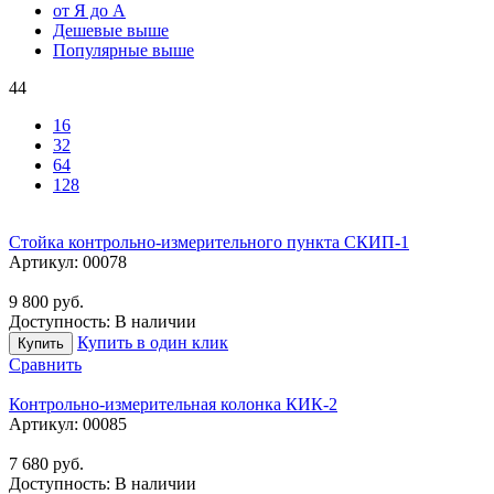
от Я до А
Дешевые выше
Популярные выше
44
16
32
64
128
Стойка контрольно-измерительного пункта СКИП-1
Артикул:
00078
9 800
руб.
Доступность:
В наличии
Купить в один клик
Купить
Сравнить
Контрольно-измерительная колонка КИК-2
Артикул:
00085
7 680
руб.
Доступность:
В наличии