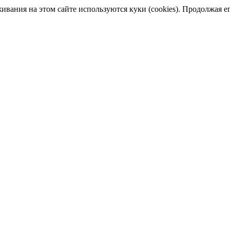
ания на этом сайте используются куки (cookies). Продолжая его