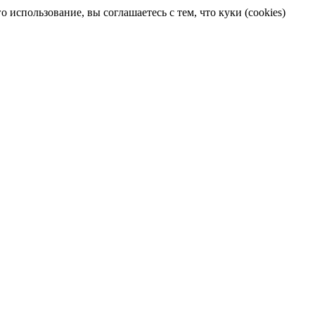
 использование, вы соглашаетесь с тем, что куки (cookies)